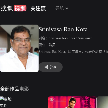
导航
Srinivasa Rao Kota
别名：
Srinivasa Rao Kota
/
Srinivasarao Kota
职业：
演员
Srinivasa Rao Kota，印度演员，代
分享
全部作品
电影
变脸