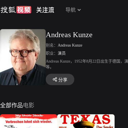
导航
Andreas Kunze
别名：
Andreas Kunze
职业：
演员
Andreas Kunze，1952年8月22日
等。
分享
全部作品
电影