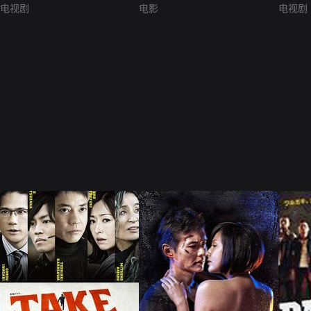
电视剧
电影
电视剧