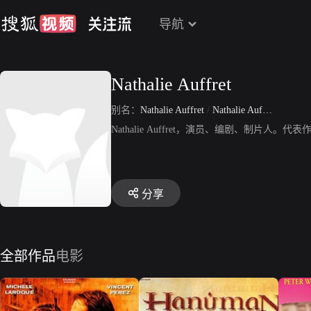
导航
Nathalie Auffret
别名：
Nathalie Auffret
/
Nathalie Auffret Fougea
Nathalie Auffret，演员、编剧、制
分享
全部作品
电影