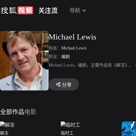
导航
Michael Lewis
别名：
Michael Lewis
职业：
编剧
Michael Lewis，编剧，主要作品有《解冻
分享
全部作品
电影
解冻
临时工