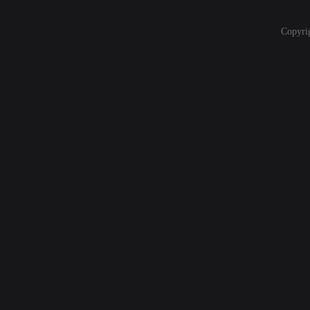
Copyri