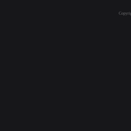
Copyri