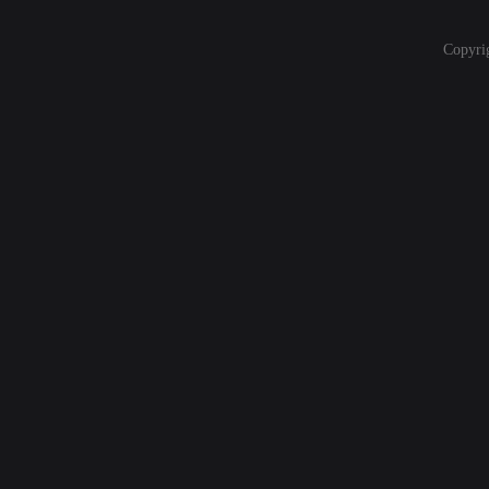
Copyri