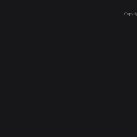
Copyri