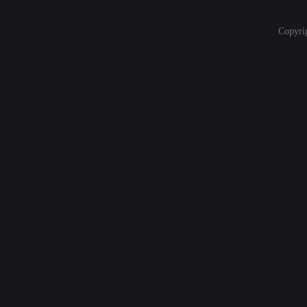
Copyri