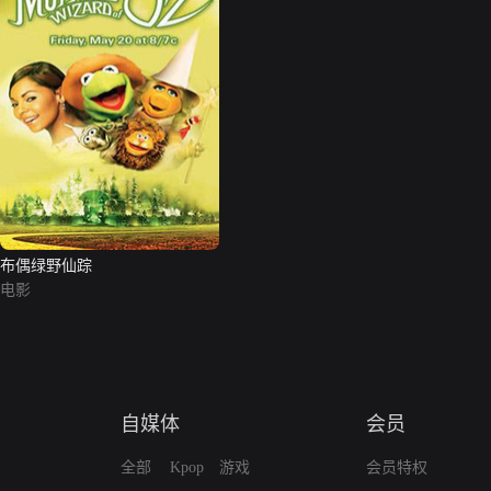
布偶绿野仙踪
电影
自媒体
会员
全部
Kpop
游戏
会员特权