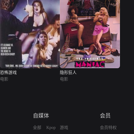
恐怖游戏
隐形狂人
电影
电影
自媒体
会员
全部
Kpop
游戏
会员特权