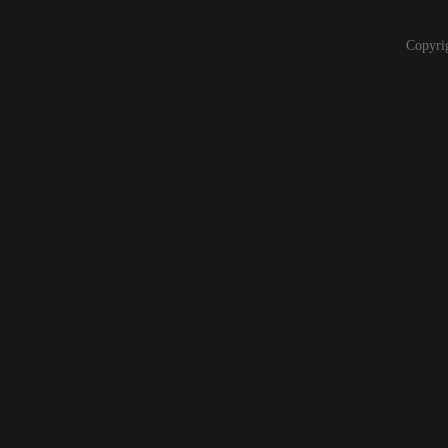
Copyri