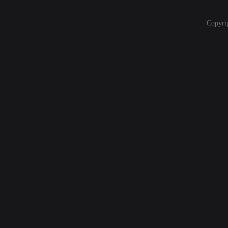
Copyri