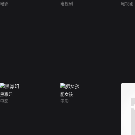
电影
电视剧
电视剧
黑寡妇
肥女孩
电影
电影