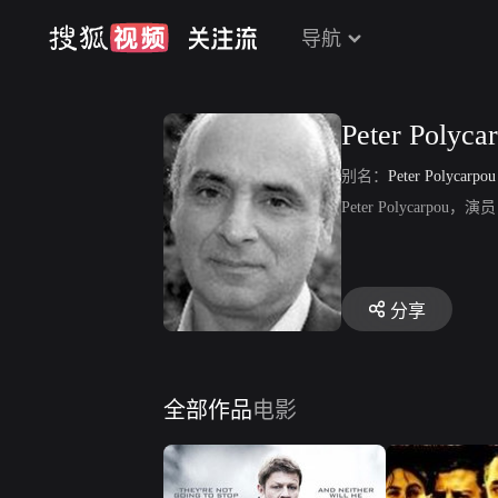
导航
Peter Polyca
别名：
Peter Polycarpou
Peter Polyca
分享
全部作品
电影