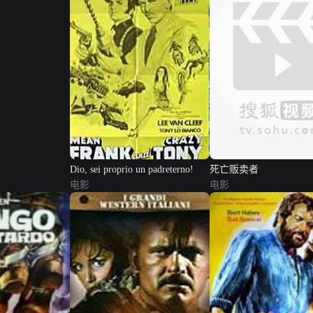
Dio, sei proprio un padreterno!
死亡贩卖者
电影
电影