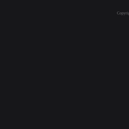
Copyri