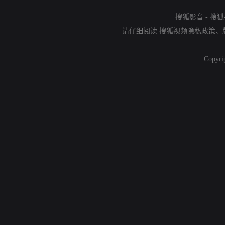
搜狐影音
-
搜狐
请仔细阅读
搜狐视频隐私政策
、
Copyri