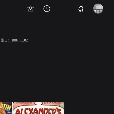
生日：
1887.05.02