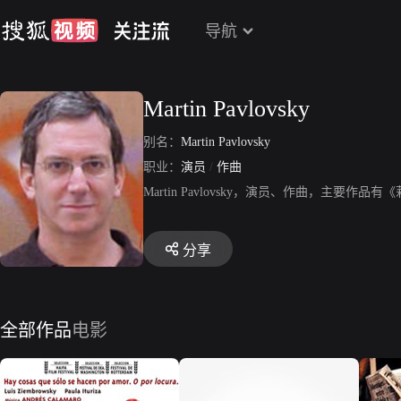
导航
Martin Pavlovsky
别名：
Martin Pavlovsky
职业：
演员
/
作曲
Martin Pavlovsky，演员、作曲，主要作品有《莉
分享
全部作品
电影