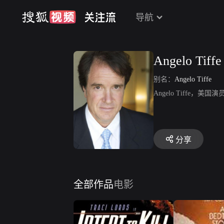
导航
Angelo Tiffe
别名：
Angelo Tiffe
Angelo Tiffe，
分享
全部作品
电影