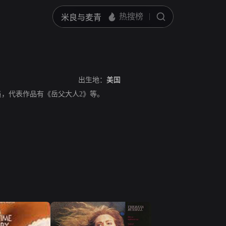
出生地：
美国
美国演员，代表作品有《岳父大人2》等。