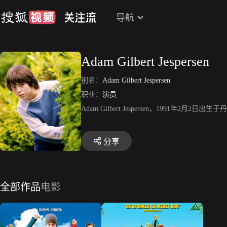
导航
Adam Gilbert Jespersen
别名：
Adam Gilbert Jespersen
职业：
演员
Adam Gilbert Jespersen，1991年2
分享
全部作品
电影