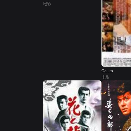
电影
Gojuto
电影