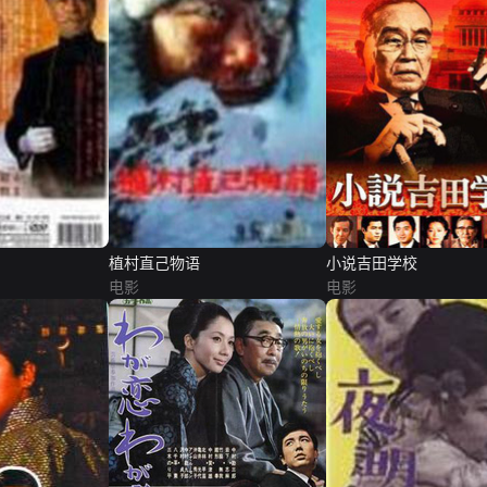
植村直己物语
小说吉田学校
电影
电影