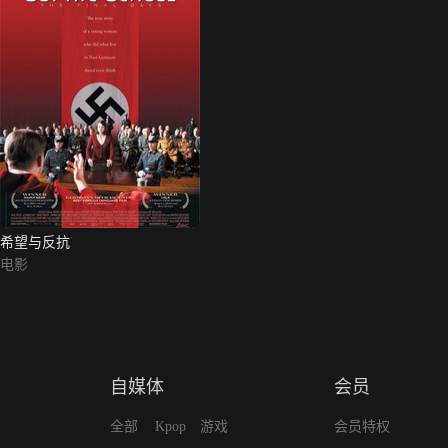
希望与反抗
电影
自媒体
会员
全部
Kpop
游戏
会员特权