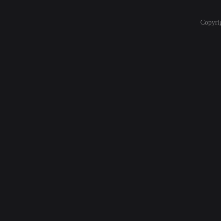
Copyri