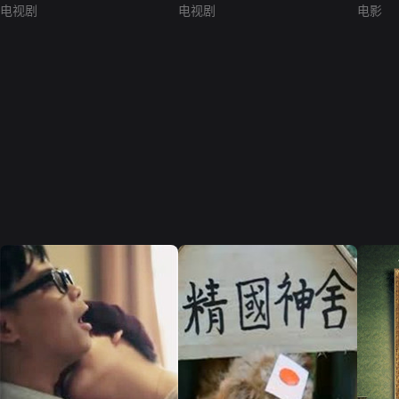
电视剧
电视剧
电影