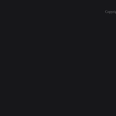
Copyri