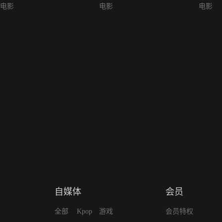
电影
电影
电影
自媒体
会员
全部
Kpop
游戏
会员特权