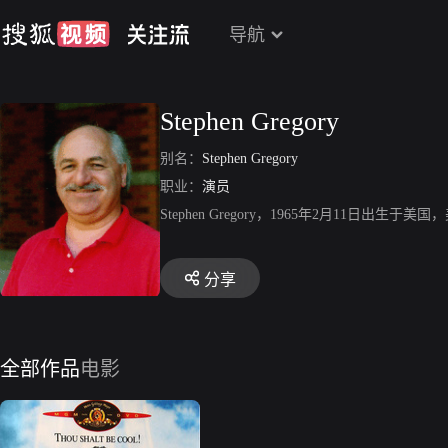
导航
Stephen Gregory
别名：
Stephen Gregory
职业：
演员
Stephen Gregory，1965年2月11日
分享
全部作品
电影