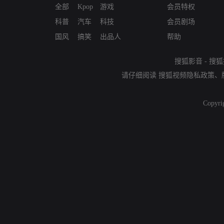
全部
Kpop
游戏
会员特权
科普
汽车
科技
会员剧场
国风
搞笑
出品人
帮助
搜狐影音
-
搜狐
请仔细阅读
搜狐视频隐私政策
、
Copyri