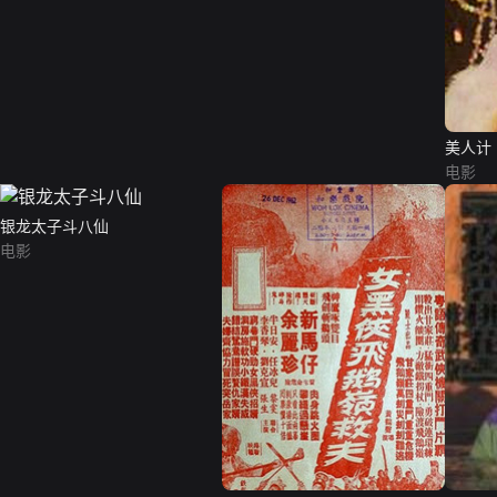
美人计
电影
银龙太子斗八仙
电影