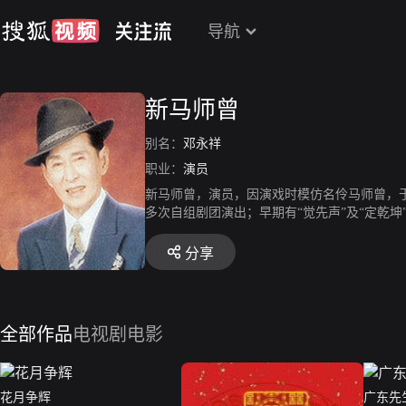
导航
新马师曾
别名：
邓永祥
职业：
演员
新马师曾，演员，因演戏时模仿名伶马师曾，
多次自组剧团演出；早期有“觉先声”及“定乾坤
之外，亦参加过“新艳阳”、“新龙凤”、“新利
皇夜祭珍妃》等。 新马师曾虽然身材瘦小，但
分享
上新马的“关戏”以京剧为宗。 新 马师曾是当
全部作品
电视剧
电影
花月争辉
广东先