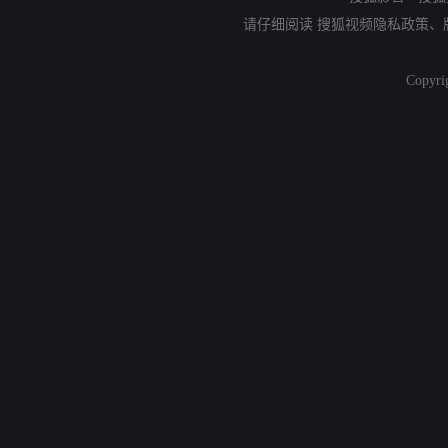
请仔细阅读
搜狐视频隐私政策
、
Copyri