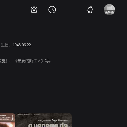
生日：
1948.06.22
《卫生设施》、《亲爱的陌生人》等。