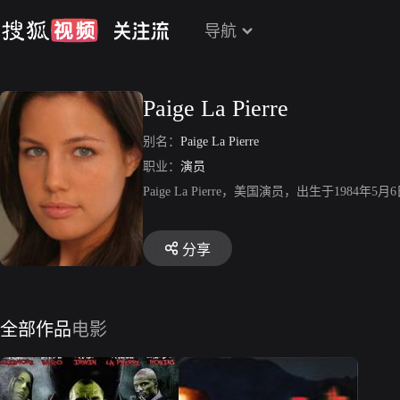
导航
Paige La Pierre
别名：
Paige La Pierre
职业：
演员
Paige La Pierre，美国演员，出生于1
分享
全部作品
电影