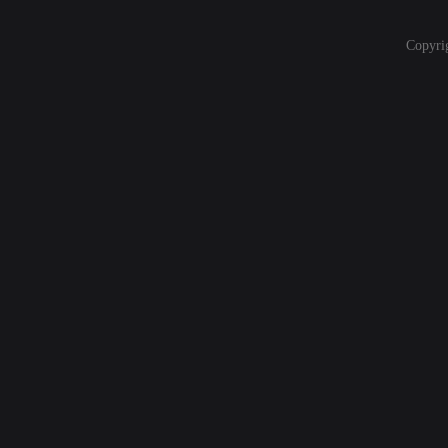
Copyri