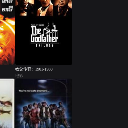
教父传奇：1901-1980
电影