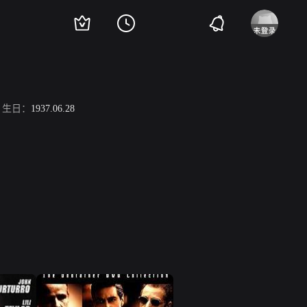
生日：
1937.06.28