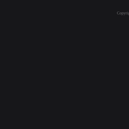
Copyri