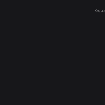
Copyri