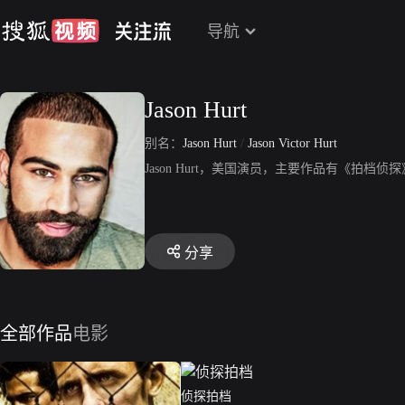
导航
Jason Hurt
别名：
Jason Hurt
/
Jason Victor Hurt
Jason Hurt，美国演员，主要作品有《拍档侦
分享
全部作品
电影
侦探拍档