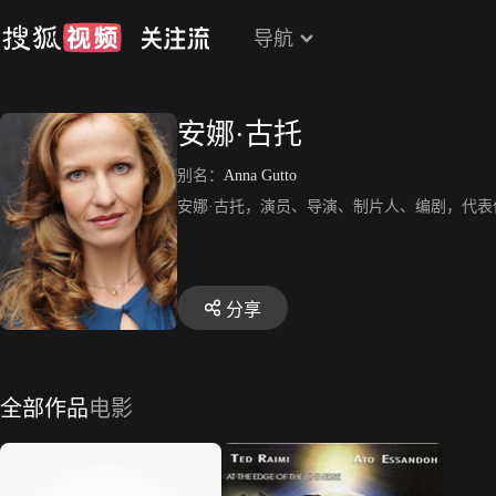
导航
安娜·古托
别名：
Anna Gutto
安娜·古托，演员、导演、制片人、编剧，代表作品有《
分享
全部作品
电影