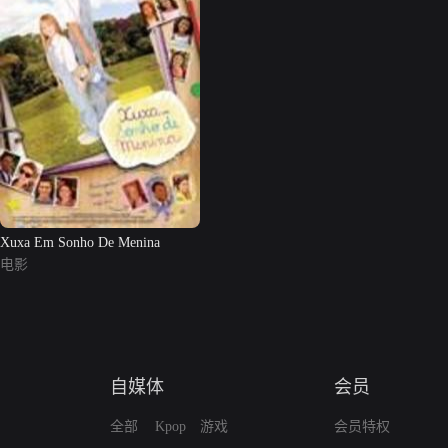
Xuxa Em Sonho De Menina
电影
自媒体
会员
全部
Kpop
游戏
会员特权