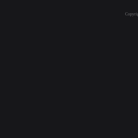
Copyri