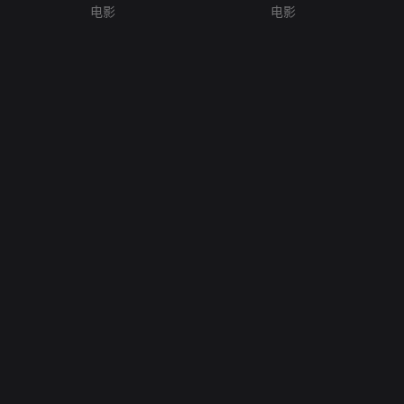
电影
电影