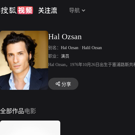
导航
Hal Ozsan
别名：
Hal Ozsan
/
Halil Ozsan
职业：
演员
Hal Ozsan，1976年10月26日出生
分享
全部作品
电影