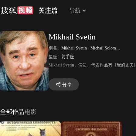
导航
Mikhail Svetin
别名：
Mikhail Svetin
/
Michail Solomonovitch Goltsman
星座：
射手座
Mikhail Svetin，演员，代表作品有《我的丈夫》、《Al
分享
全部作品
电影