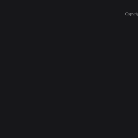
Copyri