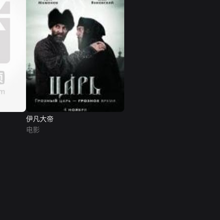
伊凡大帝
电影