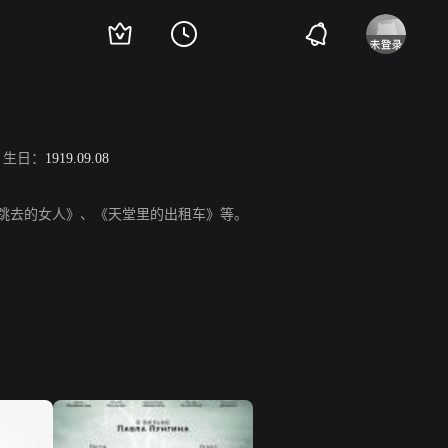
生日：
1919.09.08
》、《跳来跳去的女人》、《天堂里的出租车》等。