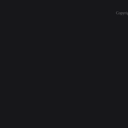
Copyri