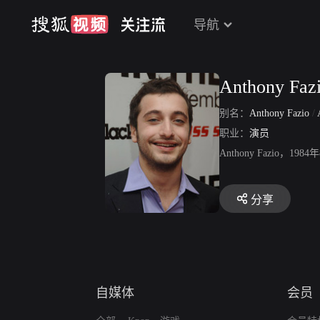
导航
Anthony Faz
别名：
Anthony Fazio
/
职业：
演员
Anthony Fazio，1
分享
自媒体
会员