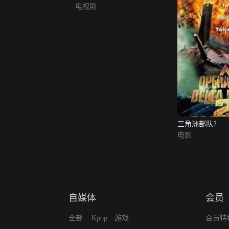
电视剧
三角洲部队2
电影
自媒体
会员
全部
Kpop
游戏
会员特