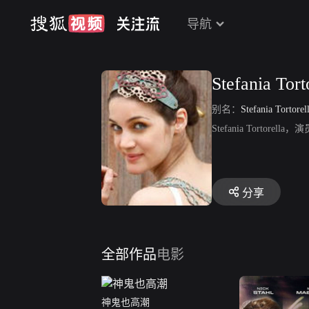
导航
Stefania Tort
别名：
Stefania Tortorel
Stefania Torto
分享
全部作品
电影
神鬼也高潮